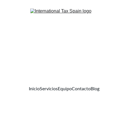
Inicio
Servicios
Equipo
Contacto
Blog